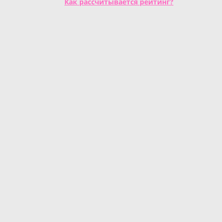
Как рассчитывается рейтинг?