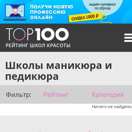
T
n
РЕЙТИНГ ШКОЛ КРАСОТЫ
Школы маникюра и
педикюра
Фильтр:
Рейтинг
Категория
Ничего не найдено