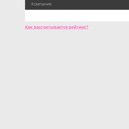
Компания
Как рассчитывается рейтинг?