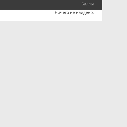
Баллы
Ничего не найдено.