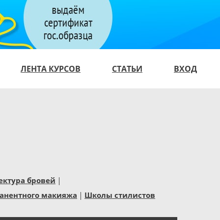
ЛЕНТА КУРСОВ
СТАТЬИ
ВХОД
ектура бровей
анентного макияжа
Школы стилистов