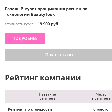
Базовый курс наращивания ресниц по
технологии Beauty look
19 900 руб.
Стоимость курса:
ПОДРОБНЕЕ
Показать все
Рейтинг компании
Название
Место
рейтинга
в рейтинге
Рейтинг по стоимости
0 место