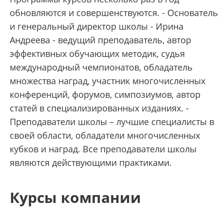
обновляются и совершенствуются. - Основатель
и генеральный директор школы - Ирина
Андреева - ведущий преподаватель, автор
эффективных обучающих методик, судья
международный чемпионатов, обладатель
множества наград, участник многочисленных
конференций, форумов, симпозиумов, автор
статей в специализированных изданиях. -
Преподаватели школы – лучшие специалисты в
своей области, обладатели многочисленных
кубков и наград. Все преподаватели школы
являются действующими практиками.
Курсы компании