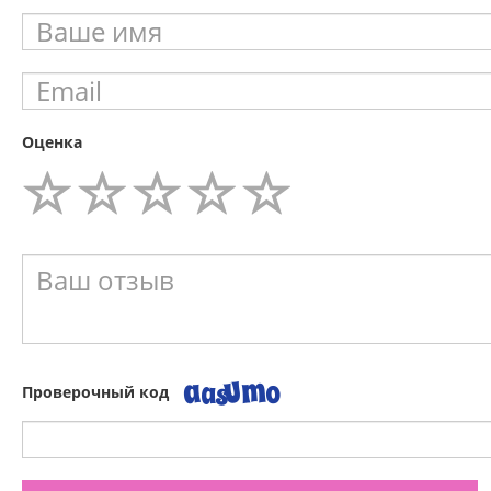
Оценка
Проверочный код