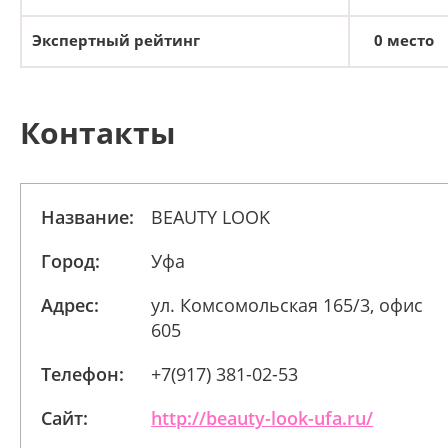
Экспертный рейтинг
0 место
Контакты
Название:
BEAUTY LOOK
Город:
Уфа
Адрес:
ул. Комсомольская 165/3, офис
605
Телефон:
+7(917) 381-02-53
Сайт:
http://beauty-look-ufa.ru/