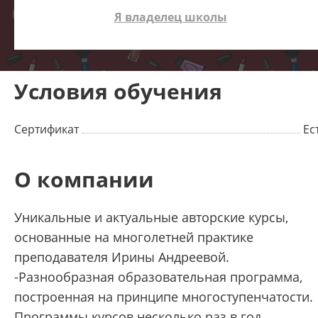
Я владелец школы
Условия обучения
Сертификат
Ес
О компании
Уникальные и актуальные авторские курсы,
основанные на многолетней практике
преподавателя Ирины Андреевой.
-Разнообразная образовательная программа,
построенная на принципе многоступенчатости.
Программы курсов несколько раз в год