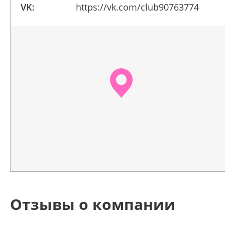
VK:
https://vk.com/club90763774
Отзывы о компании