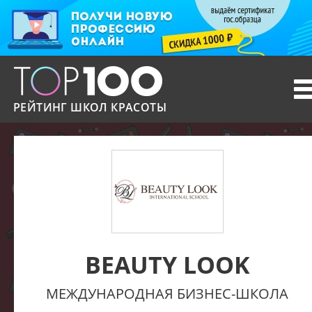
T
n
РЕЙТИНГ ШКОЛ КРАСОТЫ
BEAUTY LOOK
МЕЖДУНАРОДНАЯ БИЗНЕС-ШКОЛА