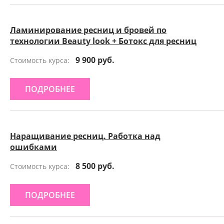
Ламинирование ресниц и бровей по
технологии Beauty look + Ботокс для ресниц
9 900 руб.
Стоимость курса:
ПОДРОБНЕЕ
Наращивание ресниц. Работка над
ошибками
8 500 руб.
Стоимость курса:
ПОДРОБНЕЕ