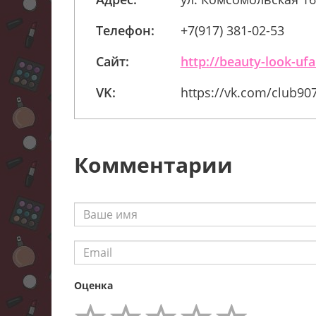
Телефон:
+7(917) 381-02-53
Сайт:
http://beauty-look-ufa
VK:
https://vk.com/club90
Комментарии
Оценка