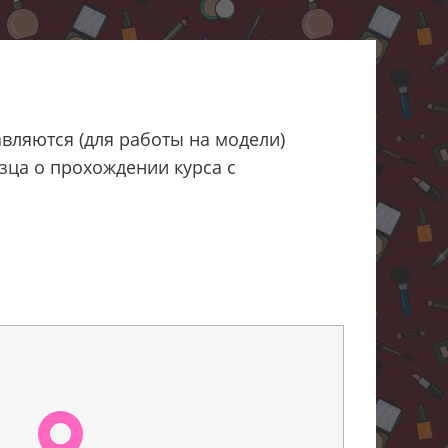
вляются (для работы на модели)
зца о прохождении курса с