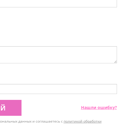
ИЙ
Нашли ошибку?
рсональных данных и соглашаетесь с
политикой обработки