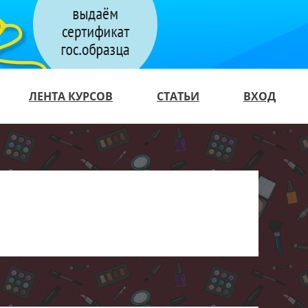
ЛЕНТА КУРСОВ
СТАТЬИ
ВХОД