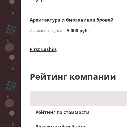
Архитектура и биозавивка бровей
5 000 руб.
Стоимость курса:
First Lashes
Рейтинг компании
Рейтинг по стоимости
Экспертный рейтинг