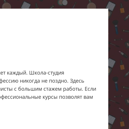
ет каждый. Школа-студия
фессию никогда не поздно. Здесь
исты с большим стажем работы. Если
рофессиональные курсы позволят вам