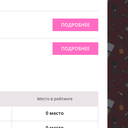
ПОДРОБНЕЕ
ПОДРОБНЕЕ
Место
в рейтинге
0 место
0 место