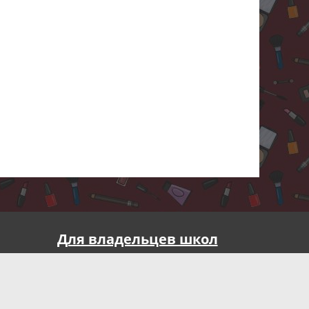
Для владельцев школ
Реклама на портале