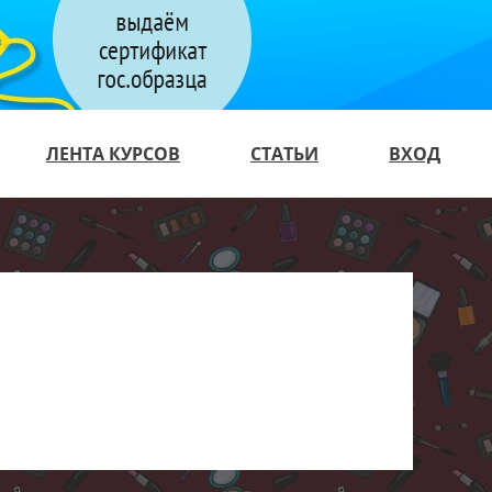
ЛЕНТА КУРСОВ
СТАТЬИ
ВХОД