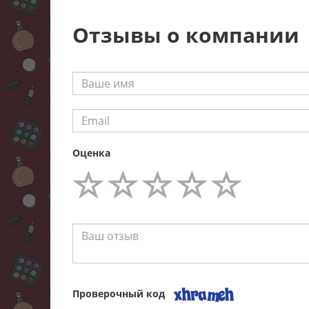
Отзывы о компании
Оценка
Проверочный код