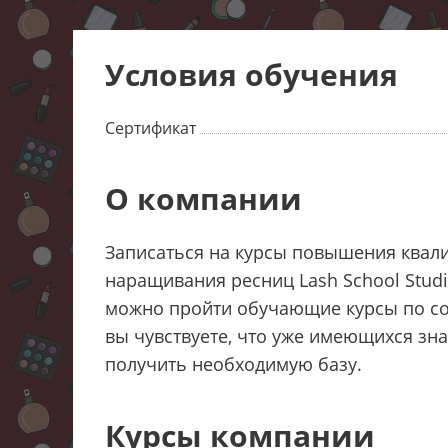
Условия обучения
Сертификат
О компании
Записаться на курсы повышения квали
наращивания ресниц Lash School Stud
можно пройти обучающие курсы по со
вы чувствуете, что уже имеющихся зна
получить необходимую базу.
Курсы компании