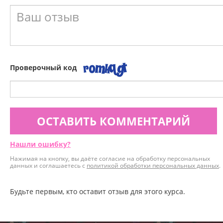
Проверочный код
ОСТАВИТЬ КОММЕНТАРИЙ
Нашли ошибку?
Нажимая на кнопку, вы даёте согласие на обработку персональных
данных и соглашаетесь с
политикой обработки персональных данных
.
Будьте первым, кто оставит отзыв для этого курса.