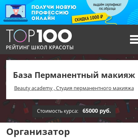
T
n
РЕЙТИНГ ШКОЛ КРАСОТЫ
База Перманентный макияж
Beauty academy , Студия перманентного макияжа
65000 руб.
Стоимость курса:
Организатор