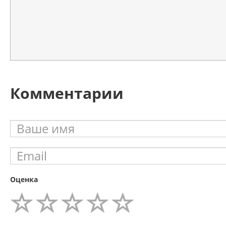
Комментарии
Оценка