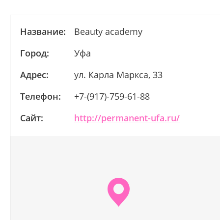
Название:
Beauty academy
Город:
Уфа
Адрес:
ул. Карла Маркса, 33
Телефон:
+7-(917)-759-61-88
Сайт:
http://permanent-ufa.ru/